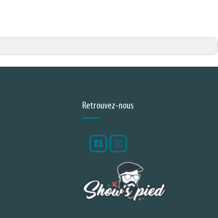
Retrouvez-nous